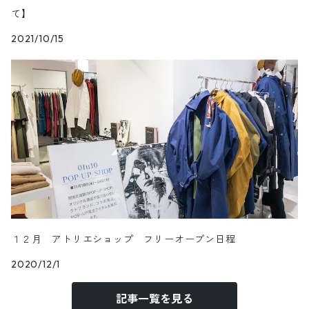
て】
2021/10/15
１２月 アトリエショップ フリーオープン日程
2020/12/1
記事一覧を見る