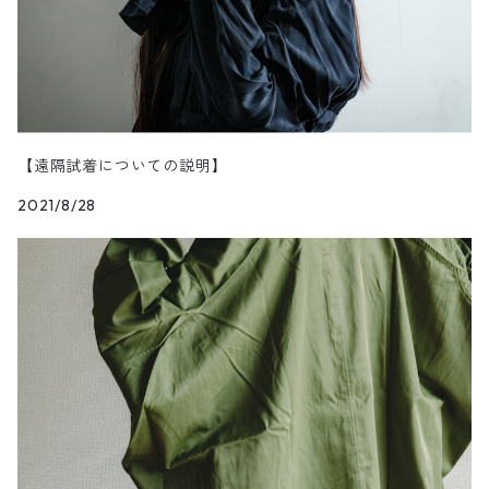
【遠隔試着についての説明】
2021/8/28