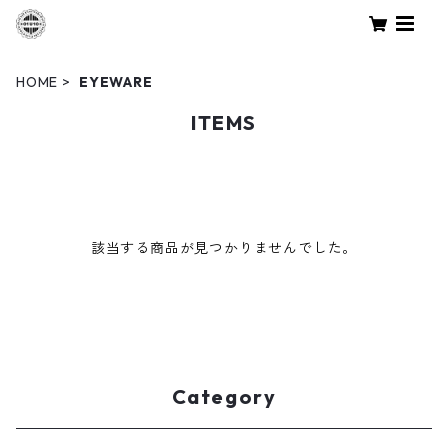
HOME
EYEWARE
ITEMS
該当する商品が見つかりませんでした。
Category