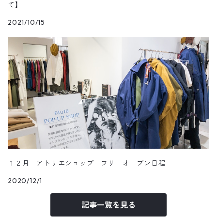
て】
2021/10/15
１２月 アトリエショップ フリーオープン日程
2020/12/1
記事一覧を見る