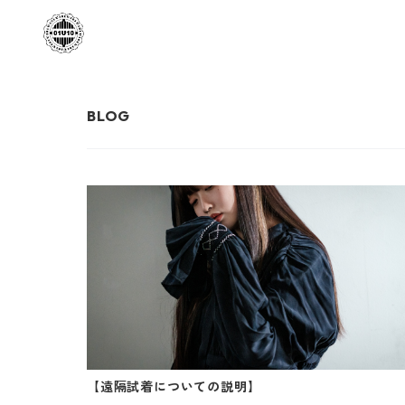
【遠隔試着についての説明】