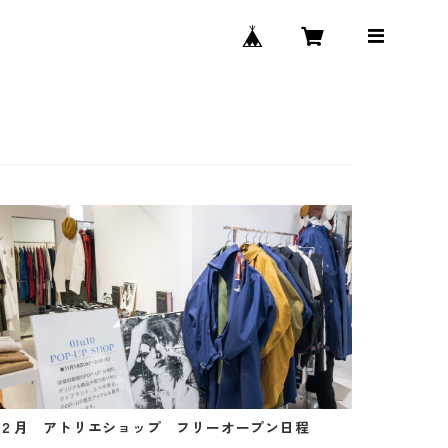
２月 アトリエショップ フリーオープン日程