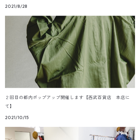
2021/8/28
２回目の都内ポップアップ開催します【西武百貨店 本店に
て】
2021/10/15