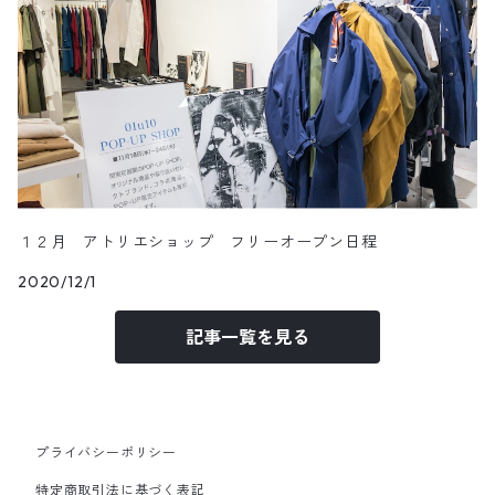
１２月 アトリエショップ フリーオープン日程
2020/12/1
記事一覧を見る
プライバシーポリシー
特定商取引法に基づく表記