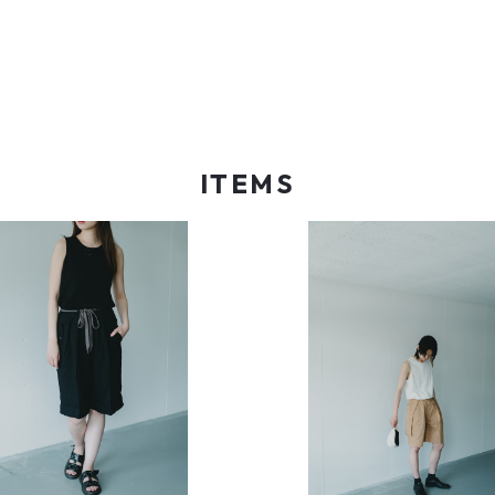
ITEMS