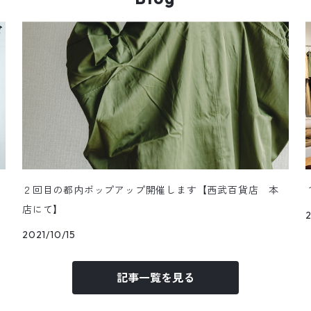
２回目の都内ポップアップ開催します【西武百貨店 本
店にて】
2
2021/10/15
記事一覧を見る