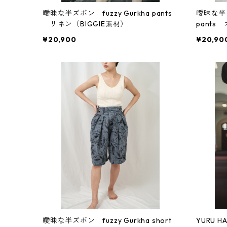
曖昧な半ズボン fuzzy Gurkha pants
曖昧な半ズボ
リネン（BIGGIE素材）
pants
¥20,900
¥20,90
曖昧な半ズボン fuzzy Gurkha short
YURU HA