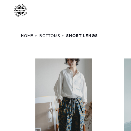
HOME
BOTTOMS
SHORT LENGS