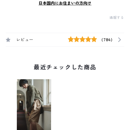
日本国内にお住まいの方向け
通報する
レビュー
(784)
最近チェックした商品