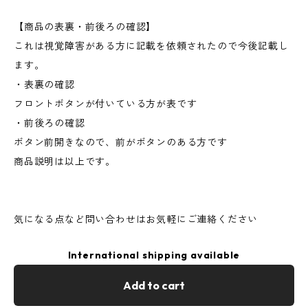
【商品の表裏・前後ろの確認】
これは視覚障害がある方に記載を依頼されたので今後記載し
ます。
・表裏の確認
フロントボタンが付いている方が表です
・前後ろの確認
ボタン前開きなので、前がボタンのある方です
商品説明は以上です。
気になる点など問い合わせはお気軽にご連絡ください
International shipping available
Add to cart