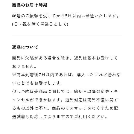
商品のお届け時期
配送のご依頼を受けてから5日以内に発送いたします。
(日・祝を除く営業日として)
返品について
商品に欠陥がある場合を除き、返品は基本お受けして
おりません。
※商品到着後7日以内であれば、購入したけれど合わな
いなどでもお受けします。
但し予約販売商品に関しては、締切日以降の変更・キ
ャンセルができかねます。返品対応は商品不備に関す
るもの以外は不可。商品のミスマッチをなくすため配
送試着も対応しておりますのでご利用ください。