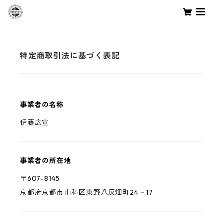
特定商取引法に基づく表記
事業者の名称
伊藤広宣
事業者の所在地
〒607-8145
京都府京都市山科区東野八反畑町24－17