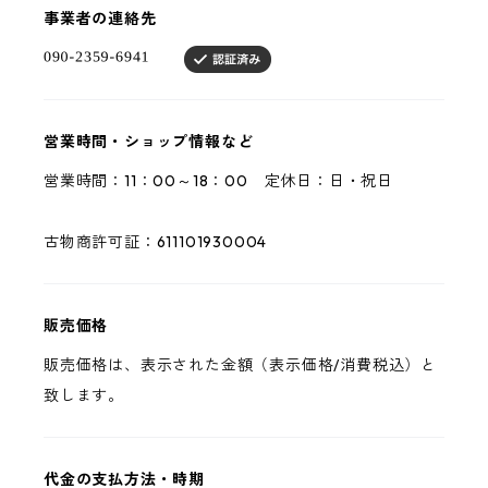
事業者の連絡先
営業時間・ショップ情報など
営業時間：11：00～18：00 定休日：日・祝日
古物商許可証：611101930004
販売価格
販売価格は、表示された金額（表示価格/消費税込）と
致します。
代金の支払方法・時期