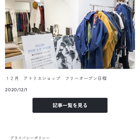
１２月 アトリエショップ フリーオープン日程
2020/12/1
記事一覧を見る
プライバシーポリシー