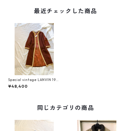
最近チェックした商品
Special vintage LANVIN 193
0s リメイク
¥48,400
同じカテゴリの商品