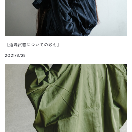
【遠隔試着についての説明】
2021/8/28