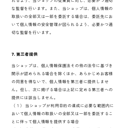
れるよう、当ショップの従業員に対し、必要かつ適切
な監督を行います。また、当ショップは、個人情報の
取扱いの全部又は一部を委託する場合は、委託先にお
いて個人情報の安全管理が図られるよう、必要かつ適
切な監督を行います。
7. 第三者提供
当ショップは、個人情報保護法その他の法令に基づき
開示が認められる場合を除くほか、あらかじめお客様
の同意を得ないで、個人情報を第三者に提供しませ
ん。但し、次に掲げる場合は上記に定める第三者への
提供には該当しません。
（１） 当ショップが利用目的の達成に必要な範囲内に
おいて個人情報の取扱いの全部又は一部を委託するこ
とに伴って個人情報を提供する場合