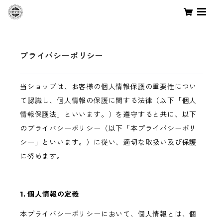
プライバシーポリシー
当ショップは、お客様の個人情報保護の重要性につい
て認識し、個人情報の保護に関する法律（以下「個人
情報保護法」といいます。）を遵守すると共に、以下
のプライバシーポリシー（以下「本プライバシーポリ
シー」といいます。）に従い、適切な取扱い及び保護
に努めます。
1. 個人情報の定義
本プライバシーポリシーにおいて、個人情報とは、個