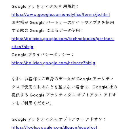
Google アナリティクス 利用規約：
https://www.google.com/analytics/terms/jp.html
お客様が Google パートナーのサイトやアプリを使用
する際の Google によるデータ使用：
https://policies.google.com/technologies/partner-
sites?hl=ja
Google プライバシーポリシー：
https://policies.google.com/privacy?hl=ja
なお、お客様はご自身のデータが Google アナリティ
クスで使用されることを望まない場合は、Google 社の
提供する Google アナリティクス オプトアウト アドオ
ンをご利用ください。
Google アナリティクス オプトアウト アドオン：
https://tools.google.com/dlpage/gaoptout