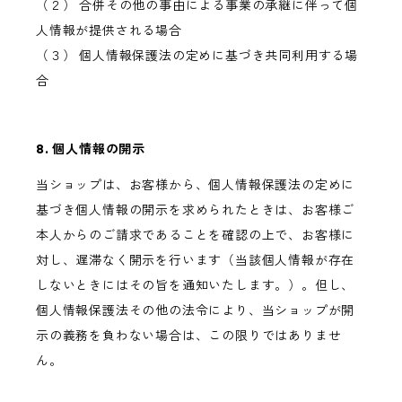
（２） 合併その他の事由による事業の承継に伴って個
人情報が提供される場合
（３） 個人情報保護法の定めに基づき共同利用する場
合
8. 個人情報の開示
当ショップは、お客様から、個人情報保護法の定めに
基づき個人情報の開示を求められたときは、お客様ご
本人からのご請求であることを確認の上で、お客様に
対し、遅滞なく開示を行います（当該個人情報が存在
しないときにはその旨を通知いたします。）。但し、
個人情報保護法その他の法令により、当ショップが開
示の義務を負わない場合は、この限りではありませ
ん。