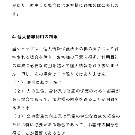
があり、変更した場合にはお客様に通知又は公表しま
す。
4. 個人情報利用の制限
当ショップは、個人情報保護法その他の法令により許
容される場合を除き、お客様の同意を得ず、利用目的
の達成に必要な範囲を超えて個人情報を取り扱いませ
ん。但し、次の場合はこの限りではありません。
（１） 法令に基づく場合
（２） 人の生命、身体又は財産の保護のために必要が
ある場合であって、お客様の同意を得ることが困難で
あるとき
（３） 公衆衛生の向上又は児童の健全な育成の推進の
ために特に必要がある場合であって、お客様の同意を
得ることが困難であるとき