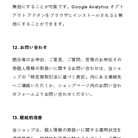
無効にすることが可能です。Google Analytics オプト
アウト アドオンをブラウザにインストールされると無
効にすることができます。
12. お問い合わせ
開示等のお申出、ご意見、ご質問、苦情のお申出その
他個人情報の取扱いに関するお問い合わせは、当ショ
ップの「特定商取引法に基づく表記」内にある連絡先
へご連絡いただくか、ショップページ内のお問い合わ
せフォームよりお問い合わせください。
13. 継続的改善
当ショップは、個人情報の取扱いに関する運用状況を