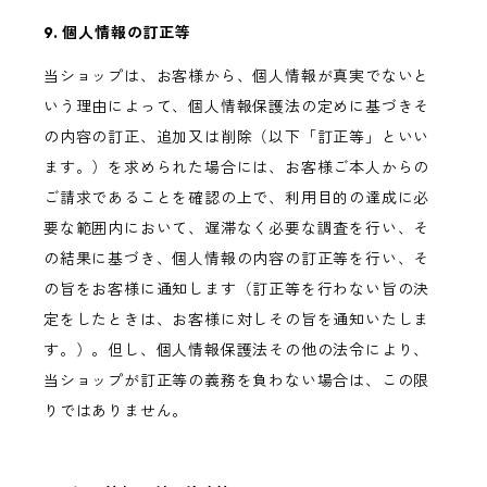
9. 個人情報の訂正等
当ショップは、お客様から、個人情報が真実でないと
いう理由によって、個人情報保護法の定めに基づきそ
の内容の訂正、追加又は削除（以下「訂正等」といい
ます。）を求められた場合には、お客様ご本人からの
ご請求であることを確認の上で、利用目的の達成に必
要な範囲内において、遅滞なく必要な調査を行い、そ
の結果に基づき、個人情報の内容の訂正等を行い、そ
の旨をお客様に通知します（訂正等を行わない旨の決
定をしたときは、お客様に対しその旨を通知いたしま
す。）。但し、個人情報保護法その他の法令により、
当ショップが訂正等の義務を負わない場合は、この限
りではありません。