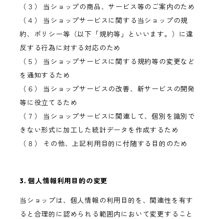
（３） 当ショップの商品、サービス等のご案内のため
（４） 当ショップサービスに関する当ショップの規
約、ポリシー等（以下「規約等」といいます。）に違
反する行為に対する対応のため
（５） 当ショップサービスに関する規約等の変更など
を通知するため
（６） 当ショップサービスの改善、新サービスの開発
等に役立てるため
（７） 当ショップサービスに関連して、個別を識別で
きない形式に加工した統計データを作成するため
（８） その他、上記利用目的に付随する目的のため
3. 個人情報利用目的の変更
当ショップは、個人情報の利用目的を、関連性を有す
ると合理的に認められる範囲内において変更すること