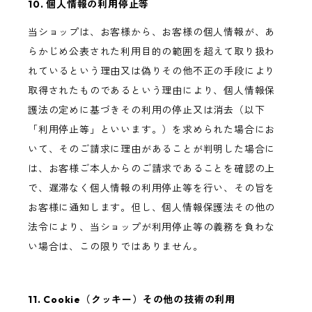
10. 個人情報の利用停止等
当ショップは、お客様から、お客様の個人情報が、あ
らかじめ公表された利用目的の範囲を超えて取り扱わ
れているという理由又は偽りその他不正の手段により
取得されたものであるという理由により、個人情報保
護法の定めに基づきその利用の停止又は消去（以下
「利用停止等」といいます。）を求められた場合にお
いて、そのご請求に理由があることが判明した場合に
は、お客様ご本人からのご請求であることを確認の上
で、遅滞なく個人情報の利用停止等を行い、その旨を
お客様に通知します。但し、個人情報保護法その他の
法令により、当ショップが利用停止等の義務を負わな
い場合は、この限りではありません。
11. Cookie（クッキー）その他の技術の利用