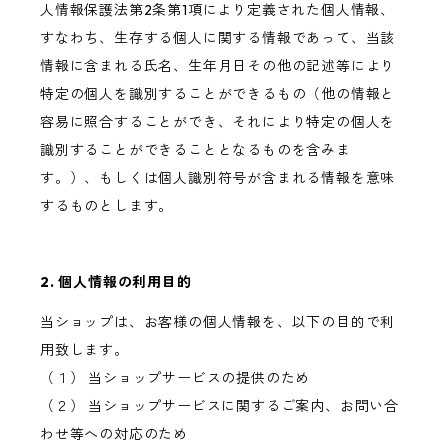
人情報保護法第2条第1項により定義された個人情報、
すなわち、生存する個人に関する情報であって、当該
情報に含まれる氏名、生年月日その他の記述等により
特定の個人を識別することができるもの（他の情報と
容易に照合することができ、それにより特定の個人を
識別することができることとなるものを含みま
す。）、もしくは個人識別符号が含まれる情報を意味
するものとします。
2. 個人情報の利用目的
当ショップは、お客様の個人情報を、以下の目的で利
用致します。
（１） 当ショップサービスの提供のため
（２） 当ショップサービスに関するご案内、お問い合
わせ等への対応のため