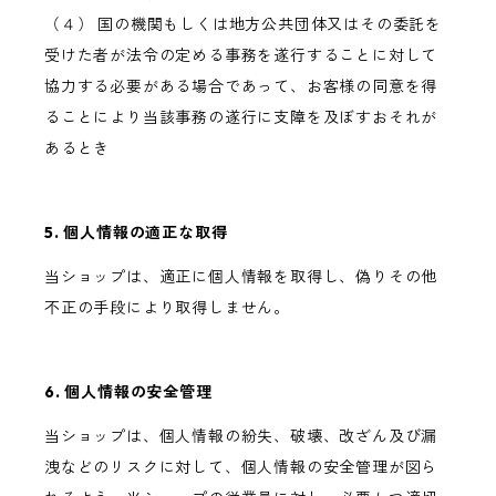
（４） 国の機関もしくは地方公共団体又はその委託を
受けた者が法令の定める事務を遂行することに対して
協力する必要がある場合であって、お客様の同意を得
ることにより当該事務の遂行に支障を及ぼすおそれが
あるとき
5. 個人情報の適正な取得
当ショップは、適正に個人情報を取得し、偽りその他
不正の手段により取得しません。
6. 個人情報の安全管理
当ショップは、個人情報の紛失、破壊、改ざん及び漏
洩などのリスクに対して、個人情報の安全管理が図ら