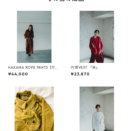
HAKAMA ROPE PANTS【可
円環VEST 『楽』
変】
¥44,000
¥23,870