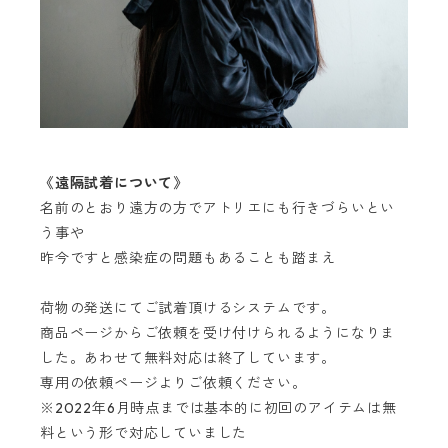
《遠隔試着について》
名前のとおり遠方の方でアトリエにも行きづらいとい
う事や
昨今ですと感染症の問題もあることも踏まえ
荷物の発送にてご試着頂けるシステムです。
商品ページからご依頼を受け付けられるようになりま
した。あわせて無料対応は終了しています。
専用の依頼ページよりご依頼ください。
※2022年6月時点までは基本的に初回のアイテムは無
料という形で対応していました