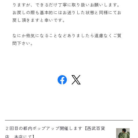
りますが、できるだけ丁寧に取り扱いお願いします。
お戻しの際も基本的にはお送りした状態と同様にてお
戻し頂きますと幸いです。
なにか他気になることなどありましたら遠慮なくご質
問下さい。
２回目の都内ポップアップ開催します【西武百貨
店 本店にて】