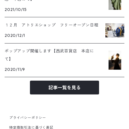
2021/10/15
１２月 アトリエショップ フリーオープン日程
2020/12/1
ポップアップ開催します【西武百貨店 本店に
て】
2020/11/9
記事一覧を見る
プライバシーポリシー
特定商取引法に基づく表記