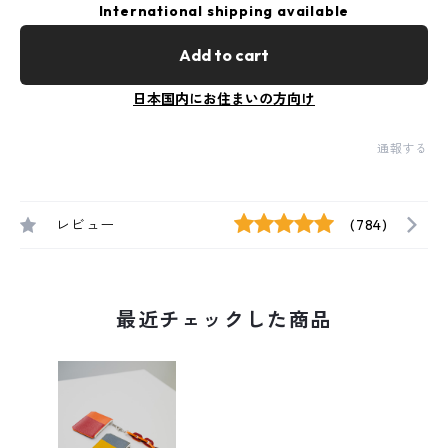
International shipping available
Add to cart
日本国内にお住まいの方向け
通報する
レビュー
(784)
最近チェックした商品