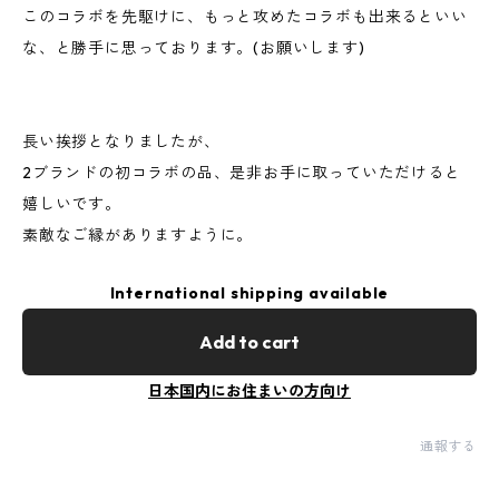
このコラボを先駆けに、もっと攻めたコラボも出来るといい
な、と勝手に思っております。(お願いします)
長い挨拶となりましたが、
2ブランドの初コラボの品、是非お手に取っていただけると
嬉しいです。
素敵なご縁がありますように。
International shipping available
Add to cart
日本国内にお住まいの方向け
通報する