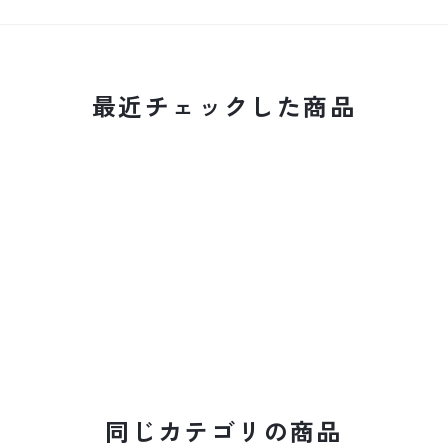
最近チェックした商品
同じカテゴリの商品