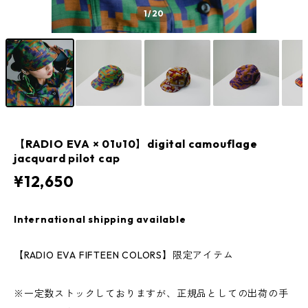
1
/20
【RADIO EVA × 01u10】digital camouflage
jacquard pilot cap
¥12,650
International shipping available
【RADIO EVA FIFTEEN COLORS】限定アイテム
※一定数ストックしておりますが、正規品としての出荷の手