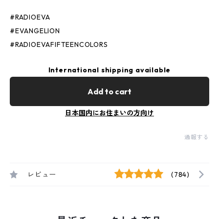
#RADIOEVA
#EVANGELION
#RADIOEVAFIFTEENCOLORS
International shipping available
Add to cart
日本国内にお住まいの方向け
通報する
レビュー
(784)