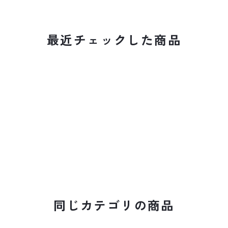
最近チェックした商品
同じカテゴリの商品