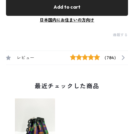
Add to cart
日本国内にお住まいの方向け
通報する
レビュー
(784)
最近チェックした商品