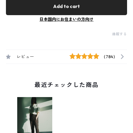
Add to cart
日本国内にお住まいの方向け
通報する
レビュー
(784)
最近チェックした商品