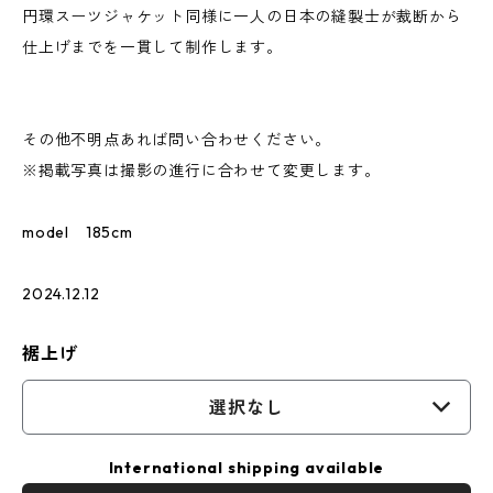
円環スーツジャケット同様に一人の日本の縫製士が裁断から
仕上げまでを一貫して制作します。
その他不明点あれば問い合わせください。
※掲載写真は撮影の進行に合わせて変更します。
model 185cm
2024.12.12
裾上げ
選択なし
International shipping available