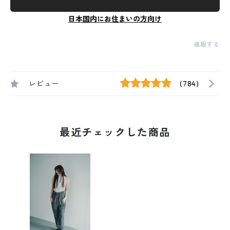
日本国内にお住まいの方向け
通報する
レビュー
(784)
最近チェックした商品