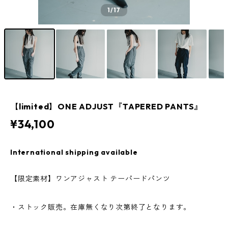
1
/17
【limited】ONE ADJUST『TAPERED PANTS』
¥34,100
International shipping available
【限定素材】ワンアジャスト テーパードパンツ
・ストック販売。在庫無くなり次第終了となります。