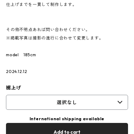
仕上げまでを一貫して制作します。
その他不明点あれば問い合わせください。
※掲載写真は撮影の進行に合わせて変更します。
model 185cm
2024.12.12
裾上げ
選択なし
International shipping available
Add to cart