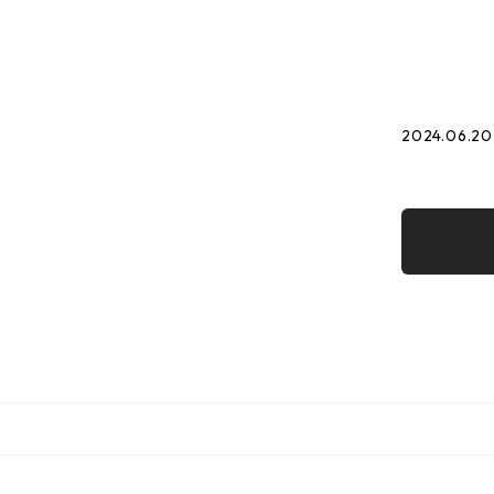
2024.06.20