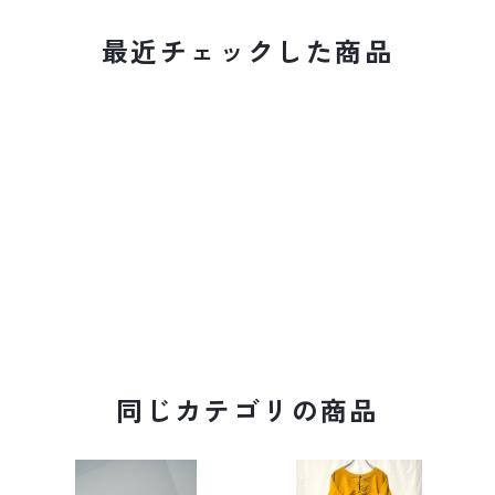
最近チェックした商品
同じカテゴリの商品