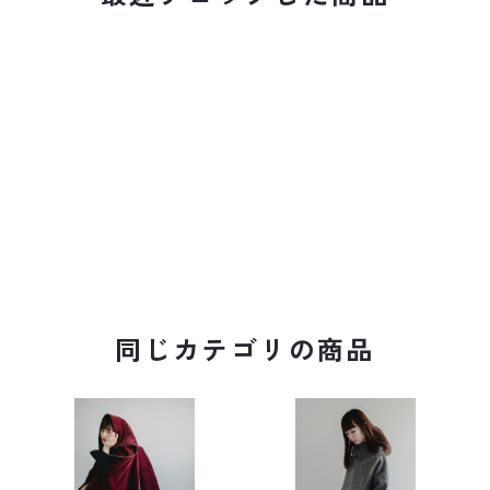
同じカテゴリの商品