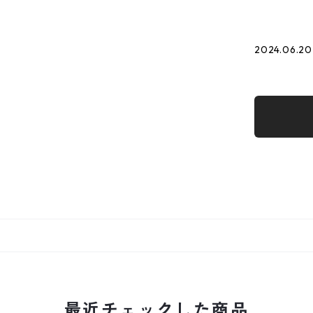
2024.06.20
最近チェックした商品