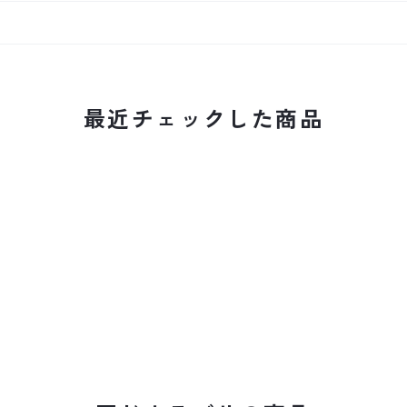
最近チェックした商品