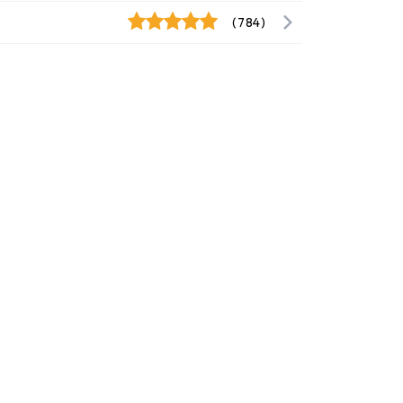
(784)