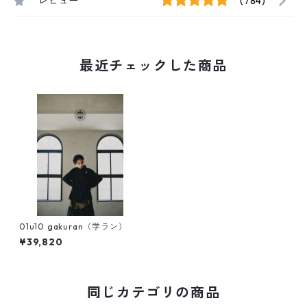
レビュー
(784)
最近チェックした商品
01u10 gakuran（学ラン）
¥39,820
同じカテゴリの商品