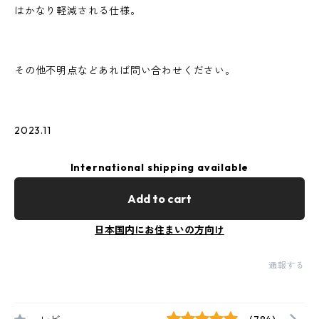
はかなり軽減される仕様。
その他不明点などあれば問い合わせください。
2023.11
International shipping available
Add to cart
日本国内にお住まいの方向け
通報する