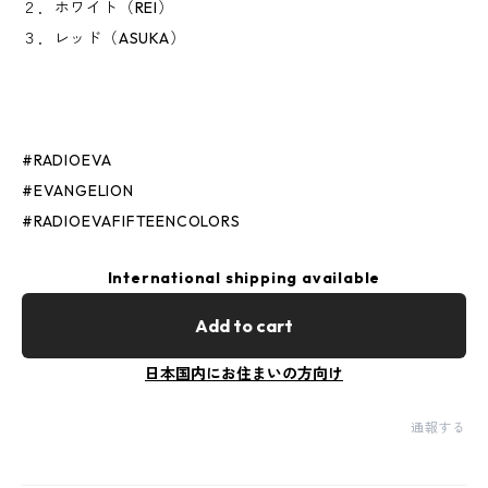
２．ホワイト（REI）
３．レッド（ASUKA）
#RADIOEVA
#EVANGELION
#RADIOEVAFIFTEENCOLORS
International shipping available
Add to cart
日本国内にお住まいの方向け
通報する