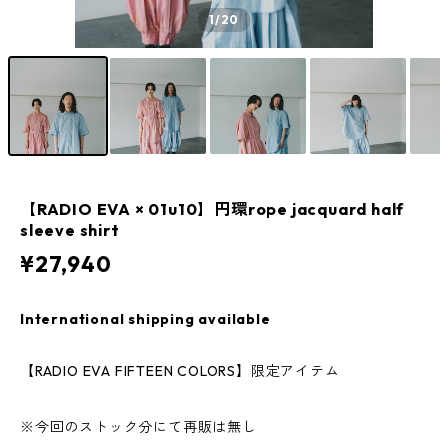
1
/20
【RADIO EVA × 01u10】円環rope jacquard half
sleeve shirt
¥27,940
International shipping available
【RADIO EVA FIFTEEN COLORS】限定アイテム
※今回のストック分にて再販は無し