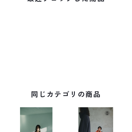
同じカテゴリの商品