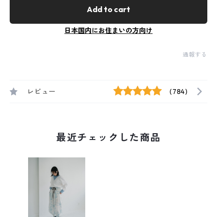
Add to cart
日本国内にお住まいの方向け
通報する
レビュー
(784)
最近チェックした商品