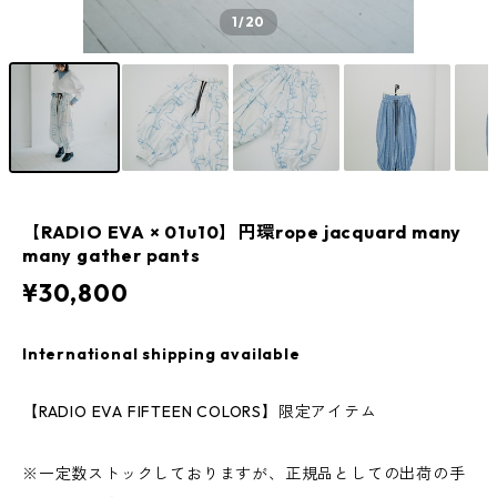
1
/20
【RADIO EVA × 01u10】円環rope jacquard many
many gather pants
¥30,800
International shipping available
【RADIO EVA FIFTEEN COLORS】限定アイテム
※一定数ストックしておりますが、正規品としての出荷の手