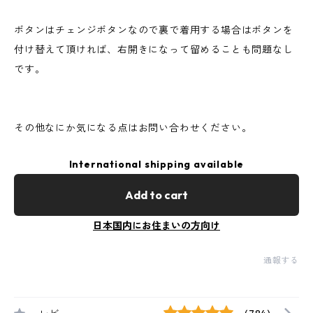
ボタンはチェンジボタンなので裏で着用する場合はボタンを
付け替えて頂ければ、右開きになって留めることも問題なし
です。
その他なにか気になる点はお問い合わせください。
International shipping available
Add to cart
日本国内にお住まいの方向け
通報する