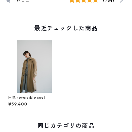
レビュー
(784)
最近チェックした商品
円環 reversible coat
¥59,400
同じカテゴリの商品