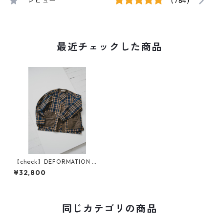
レビュー
(784)
最近チェックした商品
【check】DEFORMATION N
O COLLAR JACKET
¥32,800
同じカテゴリの商品