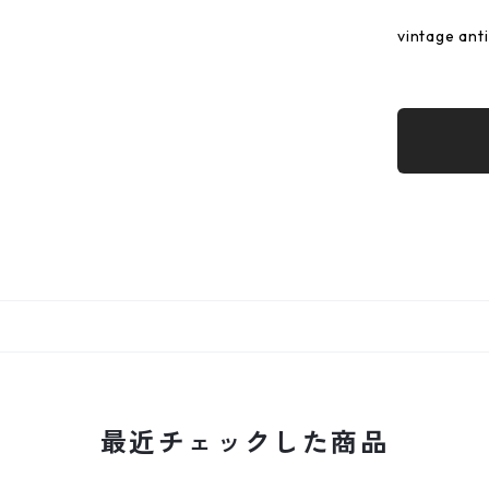
vintage ant
最近チェックした商品