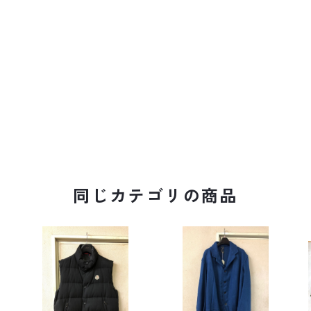
同じカテゴリの商品