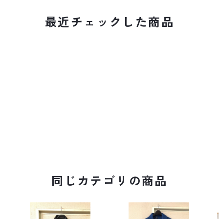
最近チェックした商品
同じカテゴリの商品