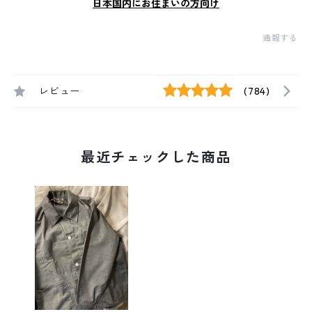
日本国内にお住まいの方向け
通報する
レビュー
(784)
最近チェックした商品