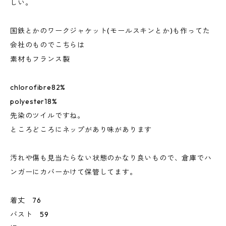
しい。
国鉄とかのワークジャケット(モールスキンとか)も作ってた
会社のものでこちらは
素材もフランス製
chlorofibre82%
polyester18%
先染のツイルですね。
ところどころにネップがあり味があります
汚れや傷も見当たらない状態のかなり良いもので、倉庫でハ
ンガーにカバーかけて保管してます。
着丈 76
バスト 59