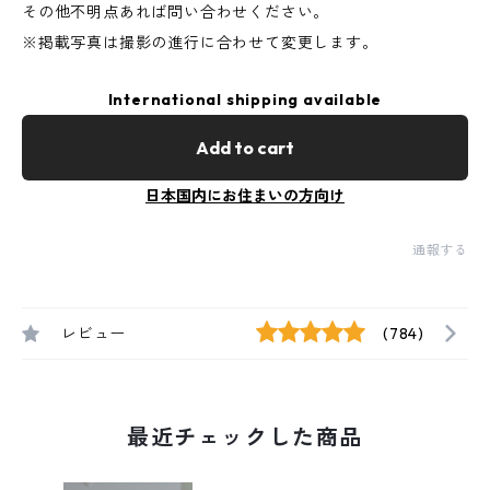
その他不明点あれば問い合わせください。
※掲載写真は撮影の進行に合わせて変更します。
International shipping available
Add to cart
日本国内にお住まいの方向け
通報する
レビュー
(784)
最近チェックした商品