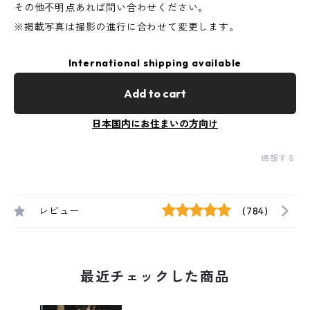
その他不明点あれば問い合わせください。
※掲載写真は撮影の進行に合わせて変更します。
International shipping available
Add to cart
日本国内にお住まいの方向け
通報する
レビュー
(784)
最近チェックした商品