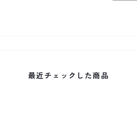
最近チェックした商品