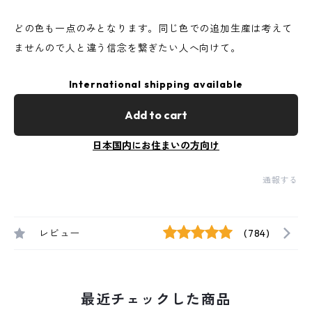
どの色も一点のみとなります。同じ色での追加生産は考えて
ませんので人と違う信念を繋ぎたい人へ向けて。
International shipping available
Add to cart
日本国内にお住まいの方向け
通報する
レビュー
(784)
最近チェックした商品