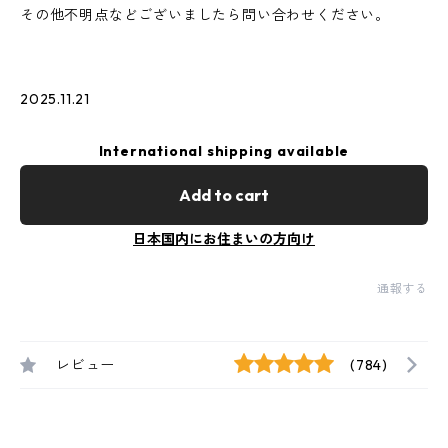
その他不明点などございましたら問い合わせください。
2025.11.21
International shipping available
Add to cart
日本国内にお住まいの方向け
通報する
レビュー
(784)