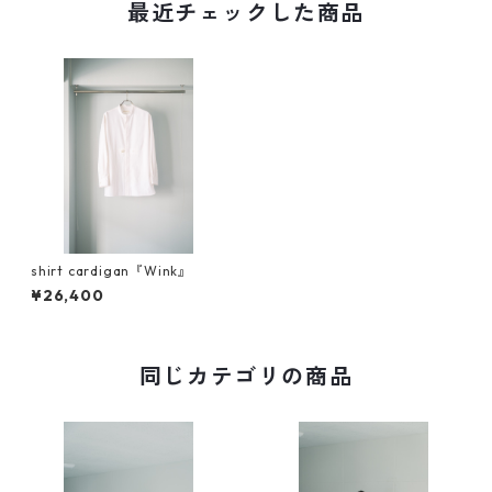
最近チェックした商品
shirt cardigan『Wink』
¥26,400
同じカテゴリの商品